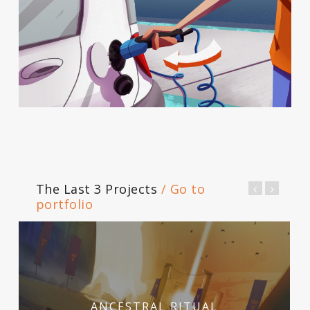
The Last 3 Projects
/ Go to
portfolio
ANCESTRAL RITUAL