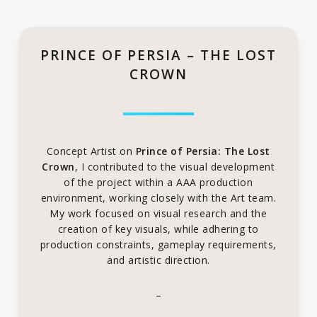
PRINCE OF PERSIA – THE LOST
CROWN
Concept Artist on
Prince of Persia: The Lost
Crown
, I contributed to the visual development
of the project within a AAA production
environment, working closely with the Art team.
My work focused on visual research and the
creation of key visuals, while adhering to
production constraints, gameplay requirements,
and artistic direction.
–