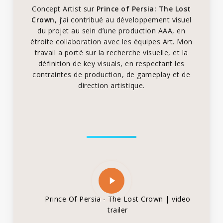
Concept Artist sur
Prince of Persia: The Lost
Crown
, j’ai contribué au développement visuel
du projet au sein d’une production AAA, en
étroite collaboration avec les équipes Art. Mon
travail a porté sur la recherche visuelle, et la
définition de key visuals, en respectant les
contraintes de production, de gameplay et de
direction artistique.
Play
Video
Prince Of Persia - The Lost Crown | video
trailer